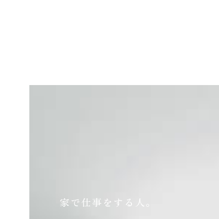
家で仕事をする人。