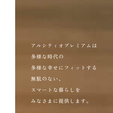
アルシティオプレミアムは
多様な時代の
多様な幸せにフィットする
無駄のない、
スマートな暮らしを
みなさまに提供します。