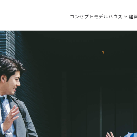
コンセプト
モデルハウス
建